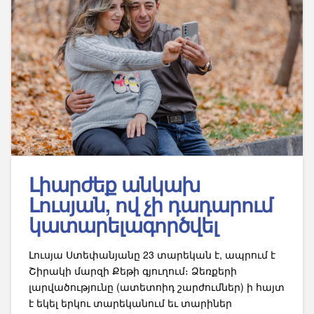
Լիարժեք անկախ
Լուսյան, ով չի դադարում
կատարելագործվել
Լուսյա Ստեփանյանը 23 տարեկան է, ապրում է
Շիրակի մարզի Քեթի գյուղում։ Ձեռքերի
լարվածությունը (ատետոիդ շարժումներ) ի հայտ
է եկել երկու տարեկանում եւ տարիներ