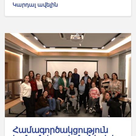
Կարդալ ավելին
Համագործակցություն