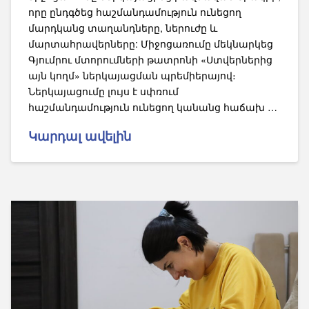
որը ընդգծեց հաշմանդամություն ունեցող
մարդկանց տաղանդները, ներուժը և
մարտահրավերները: Միջոցառումը մեկնարկեց
Գյումրու մտորումների թատրոնի «Ստվերներից
այն կողմ» ներկայացման պրեմիերայով։
Ներկայացումը լույս է սփռում
հաշմանդամություն ունեցող կանանց հաճախ …
Կարդալ ավելին