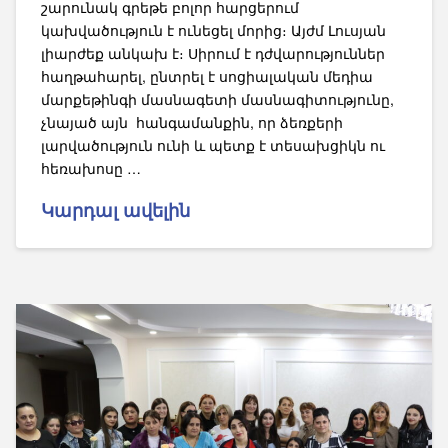
շարունակ գրեթե բոլոր հարցերում
կախվածություն է ունեցել մորից։ Այժմ Լուսյան
լիարժեք անկախ է։ Սիրում է դժվարություններ
հաղթահարել, ընտրել է սոցիալական մեդիա
մարքեթինգի մասնագետի մասնագիտությունը,
չնայած այն հանգամանքին, որ ձեռքերի
լարվածություն ունի և պետք է տեսախցիկն ու
հեռախոսը …
Կարդալ ավելին