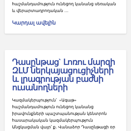
հաշմանդամություն ունեցող կանանց սեռական
և վերարտադրողական …
Կարդալ ավելին
Դասընթաց` Լոռու մարզի
ԶԼՄ ներկայացուցիչների
և լրագրության բաժնի
ուսանողների
Կազմակերպություն՝ «Ագաթ»
հաշմանդամություն ունեցող կանանց
իրավունքների պաշտպանության կենտրոն
հասարակական կազմակերպություն
Անցկացման վայր՝ ք․ Վանաձոր Դասընթացի օր