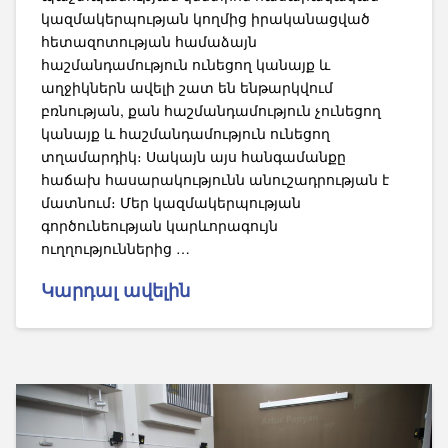
կազմակերպության կողմից իրականացված
հետազոտության համաձայն
հաշմանդամություն ունեցող կանայք և
աղջիկներն ավելի շատ են ենթարկվում
բռնության, քան հաշմանդամություն չունեցող
կանայք և հաշմանդամություն ունեցող
տղամարդիկ։ Սակայն այս հանգամանքը
հաճախ հասարակությունն անուշադրության է
մատնում։ Մեր կազմակերպության
գործունեության կարևորագույն
ուղղություններից …
Կարդալ ավելին