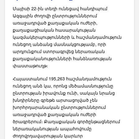
Մայիսի 22-ին տեղի ունեցավ հանդիպում
Ազգային ժողովի ընտրություններում
առաջադրված քաղաքական ուժերի,
քաղաքացիական հասարակության
կազմակերպությունների և հաշմանդամություն
ունեցող անձանց մասնակցությամբ, որի
արդյունքում ստորագրվեց ներառական
քաղաքականությունների հանձնառության
փաստաթուղթ։
Հայաստանում 195,263 հաշմանդամություն
ունեցող անձ կա, որոնց մեծամասնությունը
ընտրության իրավունք ունի, սակայն նրանց
խնդիրները գրեթե արտացոլված չեն
խորհրդարանական ընտրություններում
առաջադրված քաղաքական ուժերի
ծրագրերում։ Քաղաքական գործընթացներում
ներառականության ապահովումը
ժողովրդավարության կարևոր