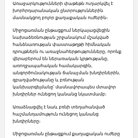
Առաջարկությունների փաթեթն ուղարկվել է
խորհրդարանական ընտրություններին
մասնակցող բոլոր քաղաքական ուժերին։
Միջոցառման ընթացքում ներկայացվեցին
նախաձեռնության շրջանակում մշակված
հանձնառության փաստաթղթի հիմնական
դրույթներն ու առաջնահերթությունները, որոնք
վերաբերում են ներառական կրթությանը,
առողջապահական համակարգին,
անգործունակության ճանաչման խնդիրներին,
զբաղվածությանը և բռնության
կանխարգելմանը՝ մասնավորապես մտավոր
խնդիրներ ունեցող կանանց նկատմամբ։
Առաձնացվել է նաև բռնի տեղահանված
հաշմանդամություն ունեցող կանանց
խնդիրները։
Միջոցառման ընթացքում քաղաքական ուժերը