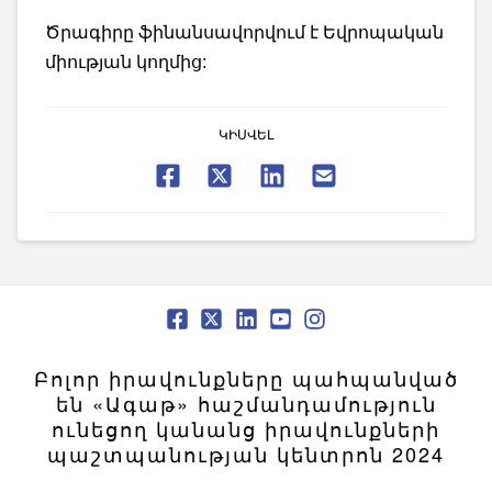
Ծրագիրը ֆինանսավորվում է Եվրոպական
միության կողմից:
ԿԻՍՎԵԼ
Բոլոր իրավունքները պահպանված
են «Ագաթ» հաշմանդամություն
ունեցող կանանց իրավունքների
պաշտպանության կենտրոն 2024