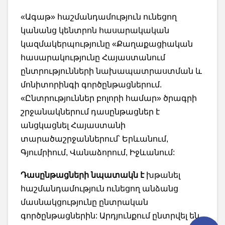
«Ագաթ» հաշմանդամություն ունեցող
կանանց կենտրոն հասարակական
կազմակերպությունը «Քաղաքացիական
հասարակությունը Հայաստանում
ընտրությունների նախապատրաստման և
մոնիտորինգի գործընթացներում.
«Ընտրություններ բոլորի համար» ծրագրի
շրջանակներում դասընթացներ է
անցկացնել Հայաստանի
տարածաշրջաններում՝ Երևանում,
Գյումրիում, Վանաձորում, Իջևանում:
Դասընթացների նպատակն է
խթանել
հաշմանդամություն ունեցող անձանց
մասնակցությունը ընտրական
գործընթացներին: Արդյունքում ընտրվել են