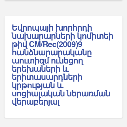
Եվրոպայի խորհրդի
նախարարների կոմիտեի
թիվ CM/Rec(2009)9
հանձնարարականը
աուտիզմ ունեցող
երեխաների և
երիտասարդների
կրթության և
սոցիալական ներառման
վերաբերյալ