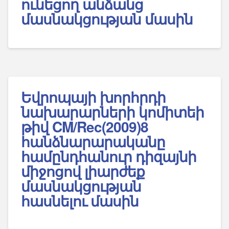
ունեցող անձանց
մասնակցության մասին
Եվրոպայի խորհրդի
նախարարների կոմիտեի
թիվ CM/Rec(2009)8
հանձնարարականը
համընդհանուր դիզայնի
միջոցով լիարժեք
մասնակցության
հասնելու մասին