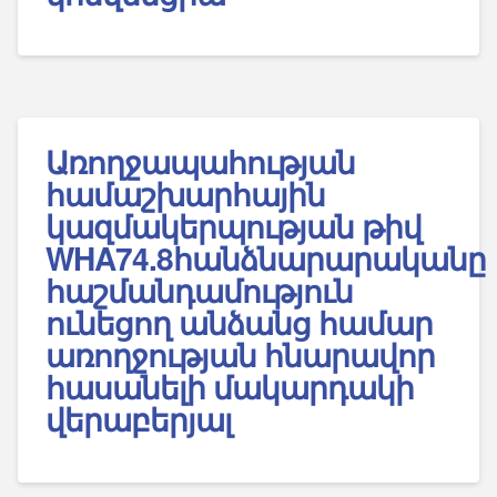
Առողջապահության
համաշխարհային
կազմակերպության թիվ
WHA74.8հանձնարարականը
հաշմանդամություն
ունեցող անձանց համար
առողջության հնարավոր
հասանելի մակարդակի
վերաբերյալ