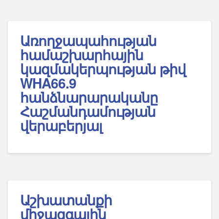
Առողջապահության
համաշխարհային
կազմակերպության թիվ
WHA66.9
հանձնարարականը
Հաշմանդամության
վերաբերյալ
Աշխատանքի
միջազգային