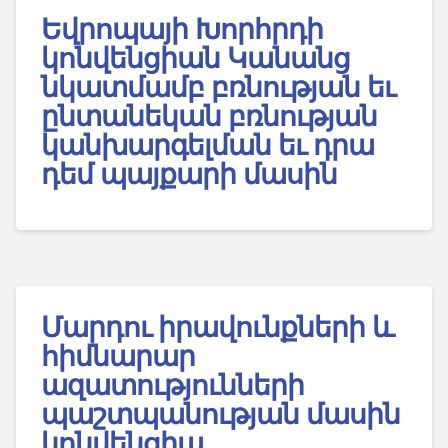
Եվրոպայի Խորհրդի
կոնվենցիան Կանանց
նկատմամբ բռնության եւ
ընտանեկան բռնության
կանխարգելման եւ դրա
դեմ պայքարի մասին
Մարդու իրավունքների և
հիմնարար
ազատությունների
պաշտպանության մասին
կոնվենցիա