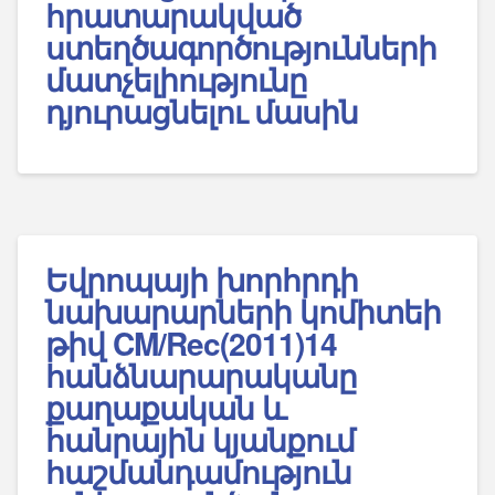
հրատարակված
ստեղծագործությունների
մատչելիությունը
դյուրացնելու մասին
Եվրոպայի խորհրդի
նախարարների կոմիտեի
թիվ CM/Rec(2011)14
հանձնարարականը
քաղաքական և
հանրային կյանքում
հաշմանդամություն