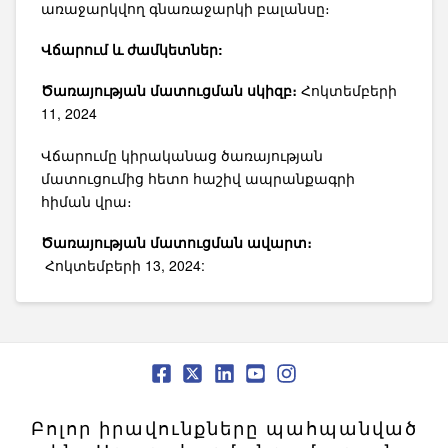
առաջարկվող գնառաջարկի բալանսը։
Վճարում և ժամկետներ:
Ծառայության մատուցման սկիզբ։
Հոկտեմբերի
11, 2024
Վճարումը կիրականաց ծառայության
մատուցումից հետո հաշիվ ապրանքագրի
հիման վրա։
Ծառայության մատուցման ավարտ։
Հոկտեմբերի 13, 2024:
Բոլոր իրավունքները պահպանված