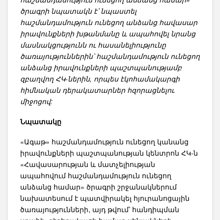
ծրագրի նպատակն է՝ նպաստել
հաշմանդամություն ունեցող անձանց հավասար
իրավունքների խթանմանը և ապահովել նրանց
մասնակցությունն ու հասանելիությունը
ծառայություններին՝ հաշմանդամություն ունեցող
անձանց իրավունքների պաշտպանությամբ
զբաղվող ՀԿ-ներին, որպես էկոհամակարգի
հիմնական դերակատարներ հզորացնելու
միջոցով:
Նպատակը
«Ագաթ» հաշմանդամություն ունեցող կանանց
իրավունքների պաշտպանության կենտրոն ՀԿ-ն
«Հավասարության և մատչելիության
ապահովում հաշմանդամություն ունեցող
անձանց համար» ծրագրի շրջանակներում
նախատեսում է պատվիրակել հյուրանոցային
ծառայությունների, այդ թվում՝ հանդիպման