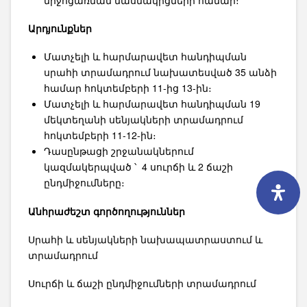
Արդյունքներ
Մատչելի և հարմարավետ հանդիպման
սրահի տրամադրում նախատեսված 35 անձի
համար հոկտեմբերի 11-ից 13-ին։
Մատչելի և հարմարավետ հանդիպման 19
մեկտեղանի սենյակների տրամադրում
հոկտեմբերի 11-12-ին։
Դասընթացի շրջանակներում
կազմակերպված ՝ 4 սուրճի և 2 ճաշի
ընդմիջումները։
Անհրաժեշտ գործողություններ
Սրահի և սենյակների նախապատրաստում և
տրամադրում
Սուրճի և ճաշի ընդմիջումների տրամադրում