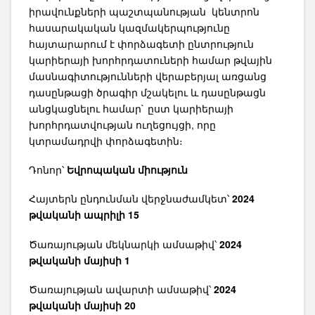
իրավունքների պաշտպանության կենտրոն
հասարակական կազմակերպությունը
հայտարարում է փորձագետի ընտրություն
կարիերայի խորհրդատուների համար թվային
մասնագիտությունների վերաբերյալ առցանց
դասընթացի ծրագիր մշակելու և դասընթացն
անցկացնելու համար` ըստ կարիերայի
խորհրդատվության ուղեցույցի, որը
կտրամադրվի փորձագետին։
Դոնոր՝
Եվրոպական միություն
Հայտերն ընդունման վերջնաժամկետ՝
2024
թվականի
ապրիլի 15
Ծառայության մեկնարկի ամսաթիվ՝
2024
թվականի մայիսի 1
Ծառայության ավարտի ամսաթիվ՝
2024
թվականի մայիսի 20