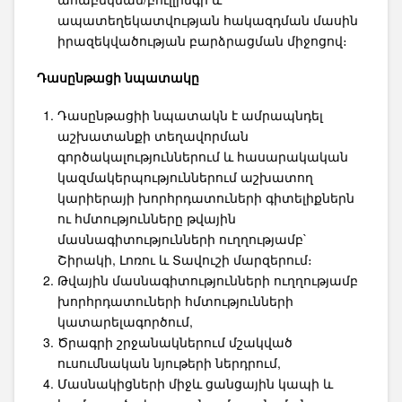
ապատեղեկատվության հակազդման մասին
իրազեկվածության բարձրացման միջոցով։
Դասընթացի նպատակը
Դասընթացիի նպատակն է ամրապնդել
աշխատանքի տեղավորման
գործակալություններում և հասարակական
կազմակերպություններում աշխատող
կարիերայի խորհրդատուների գիտելիքներն
ու հմտությունները թվային
մասնագիտությունների ուղղությամբ`
Շիրակի, Լոռու և Տավուշի մարզերում։
Թվային մասնագիտությունների ուղղությամբ
խորհրդատուների հմտությունների
կատարելագործում,
Ծրագրի շրջանակներում մշակված
ուսումնական նյութերի ներդրում,
Մասնակիցների միջև ցանցային կապի և