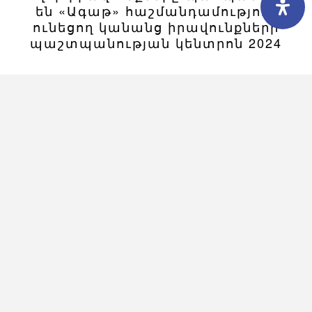
են «Ագաթ» հաշմանդամություն
ունեցող կանանց իրավունքների
պաշտպանության կենտրոն 2024