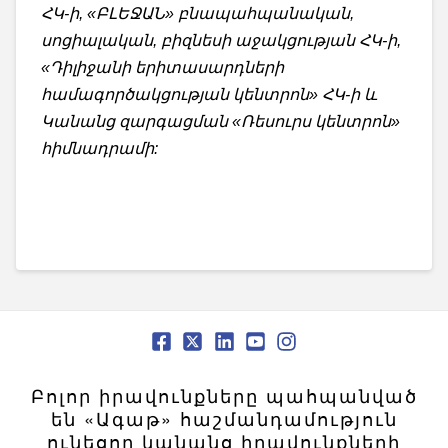
ՀԿ-ի, «ԲԼԵՋԱՆ» բնապահպանական,
սոցիալական, բիզնեսի աջակցության ՀԿ-ի,
«Դիլիջանի երիտասարդների
համագործակցության կենտրոն» ՀԿ-ի և
Կանանց զարգացման «Ռեսուրս կենտրոն»
հիմնադրամի:
Բոլոր իրավունքները պահպանված
են «Ագաթ» հաշմանդամություն
ունեցող կանանց իրավունքների