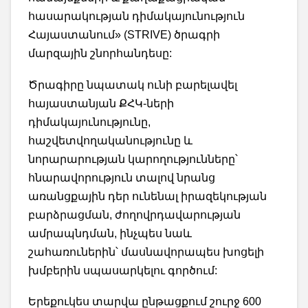
հասարակության դիմակայունություն
Հայաստանում» (STRIVE) ծրագրի
մարզային շնորհանդեսը:
Ծրագիրը նպատակ ունի բարելավել
հայաստանյան ՔՀԿ-ների
դիմակայունությունը,
հաշվետվողականությունը և
նորարարության կարողությունները՝
հնարավորություն տալով նրանց
առանցքային դեր ունենալ իրազեկության
բարձրացման, ժողովրդավարության
ամրապնդման, ինչպես նաև
շահառուներին՝ մասնավորապես խոցելի
խմբերին սպասարկելու գործում:
Երեքուկես տարվա ընթացքում շուրջ 600